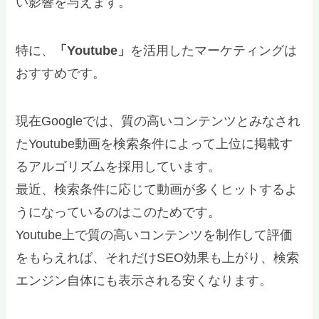
い影響を与えます。
特に、
「Youtube」
を活用したマーケティングは
おすすめです。
現在Googleでは、質の高いコンテンツとみなされ
たYoutube動画を検索条件によって上位に掲載す
るアルゴリズムを採用しています。
最近、検索条件に応じて動画が多くヒットするよ
うになっているのはこのためです。
Youtube上で質の高いコンテンツを制作して評価
をもらえれば、それだけSEO効果も上がり、検索
エンジン自体にも表示される安くなります。