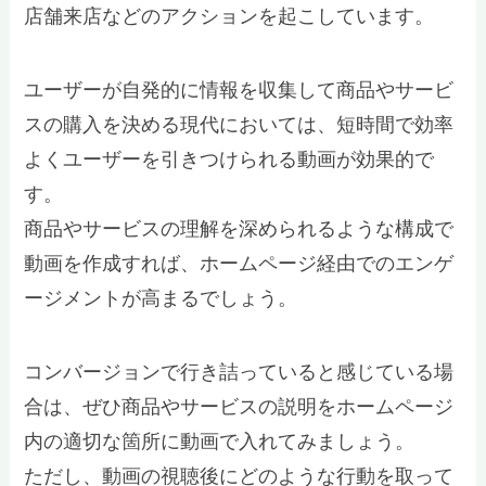
店舗来店などのアクションを起こしています。
ユーザーが自発的に情報を収集して商品やサービ
スの購入を決める現代においては、短時間で効率
よくユーザーを引きつけられる動画が効果的で
す。
商品やサービスの理解を深められるような構成で
動画を作成すれば、ホームページ経由でのエンゲ
ージメントが高まるでしょう。
コンバージョンで行き詰っていると感じている場
合は、ぜひ商品やサービスの説明をホームページ
内の適切な箇所に動画で入れてみましょう。
ただし、動画の視聴後にどのような行動を取って