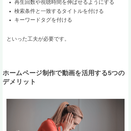
再生回数や視聴時間を伸ばせるようにする
検索条件と一致するタイトルを付ける
キーワードタグを付ける
といった工夫が必要です。
ホームページ制作で動画を活用する5つの
デメリット