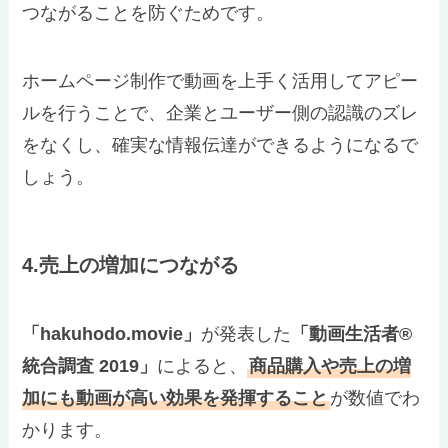
つながることを防ぐためです。
ホームページ制作で動画を上手く活用してアピー
ルを行うことで、企業とユーザー側の認識のズレ
をなくし、確実な情報伝達ができるようになるで
しょう。
4.売上の増加につながる
「hakuhodo.movie」
が発表した
「動画生活者®
統合調査 2019」
によると、
商品購入や売上の増
加にも動画が高い効果を発揮すること
が数値でわ
かります。