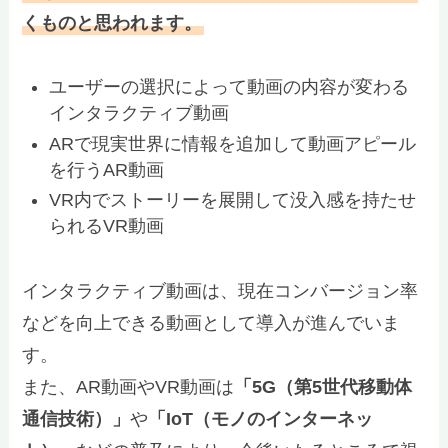
くものと思われます。
ユーザーの選択によって動画の内容が変わる
インタラクティブ動画
ARで現実世界に情報を追加して動画アピール
を行うAR動画
VR内でストーリーを展開して没入感を持たせ
られるVR動画
インタラクティブ動画は、現在コンバージョン率
などを向上できる動画として導入が進んでいま
す。
また、AR動画やVR動画は
「5G（第5世代移動体
通信技術）」
や
「IoT（モノのインターネッ