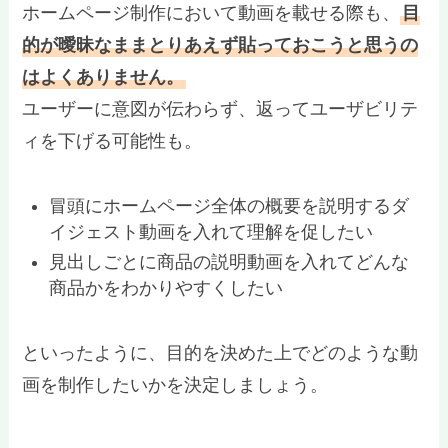
ホームページ制作において動画を載せる際も、
目
的が曖昧なままとりあえず貼っておこうと思うの
はよくありません。
ユーザーに意図が伝わらず、返ってユーザビリテ
ィを下げる可能性も。
冒頭にホームページ全体の概要を説明するダ
イジェスト動画を入れて理解を促したい
見出しごとに商品の説明動画を入れてどんな
商品かをわかりやすくしたい
といったように、目的を決めた上でどのような動
画を制作したいかを決定しましょう。