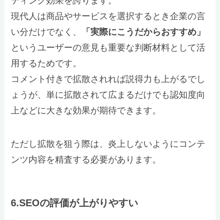
ティング効果を誇ります。
現代人は商品やサービスを選択するとき企業の言
い分だけでなく、
「実際にこうだからおすすめ」
というユーザーの意見も重要な判断材料として活
用するためです。
コメント付きで拡散されれば説得力も上がるでし
ょうが、単に拡散されて広まるだけでも認知度向
上などに大きな効果が期待できます。
ただし拡散を狙う際は、炎上しないようにコンテ
ンツ内容を精査する必要があります。
6.SEOの評価が上がりやすい