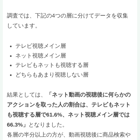
調査では、下記の4つの層に分けてデータを収集
しています。
テレビ視聴メイン層
ネット視聴メイン層
テレビもネットも視聴する層
どちらもあまり視聴しない層
結果としては、
「ネット動画の視聴後に何らかの
アクションを取った人の割合は、テレビもネット
も視聴する層で61.6%、ネット視聴メイン層では
66.3%」
となりました。
各層の半分以上の方が、動画視聴後に商品検索や