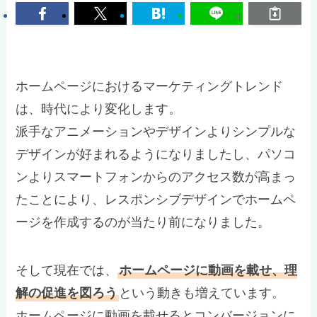
ホームページにおけるマーケティングトレンド
は、時代により変化します。
派手なアニメーションやデザインよりシンプルな
デザインが好まれるようになりましたし、パソコ
ンよりスマートフォンからのアクセス数が高まっ
たことにより、レスポンシブデザインでホームペ
ージを作成するのが当たり前になりました。
そして現在では、
ホームページに動画を載せ、理
解の促進を図ろう
という動きも増えています。
ホームページに動画を載せるとコンバージョンに