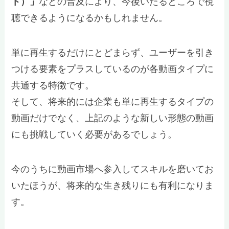
ト）」
などの普及により、今後いたるところで視
聴できるようになるかもしれません。
単に再生するだけにとどまらず、ユーザーを引き
つける要素をプラスしているのが各動画タイプに
共通する特徴です。
そして、将来的には企業も単に再生するタイプの
動画だけでなく、上記のような新しい形態の動画
にも挑戦していく必要があるでしょう。
今のうちに動画市場へ参入してスキルを磨いてお
いたほうが、将来的な生き残りにも有利になりま
す。