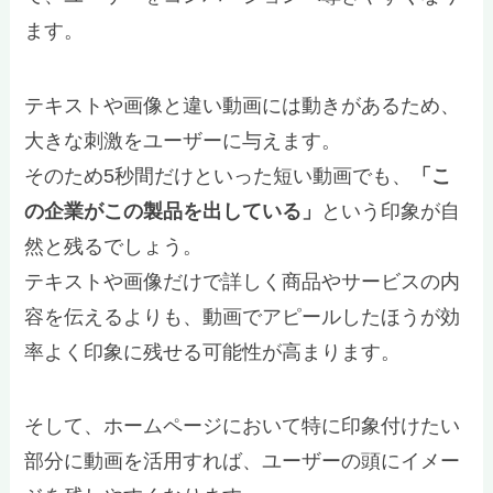
ます。
テキストや画像と違い動画には動きがあるため、
大きな刺激をユーザーに与えます。
そのため5秒間だけといった短い動画でも、
「こ
の企業がこの製品を出している」
という印象が自
然と残るでしょう。
テキストや画像だけで詳しく商品やサービスの内
容を伝えるよりも、動画でアピールしたほうが効
率よく印象に残せる可能性が高まります。
そして、ホームページにおいて特に印象付けたい
部分に動画を活用すれば、ユーザーの頭にイメー