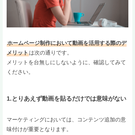
ホームページ制作において動画を活用する際のデ
メリット
は次の通りです。
メリットを台無しにしないように、確認してみて
ください。
1.とりあえず動画を貼るだけでは意味がない
マーケティングにおいては、コンテンツ追加の意
味付けが重要となります。