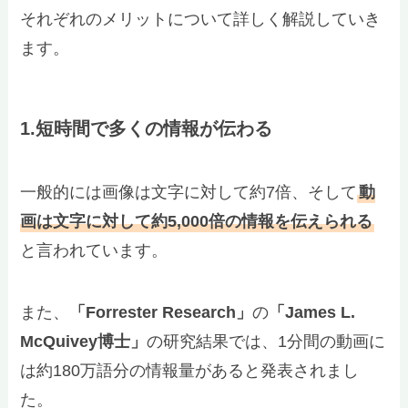
それぞれのメリットについて詳しく解説していき
ます。
1.短時間で多くの情報が伝わる
一般的には画像は文字に対して約7倍、そして
動
画は文字に対して約5,000倍の情報を伝えられる
と言われています。
また、
「Forrester Research」
の
「James L.
McQuivey博士」
の研究結果では、1分間の動画に
は約180万語分の情報量があると発表されまし
た。