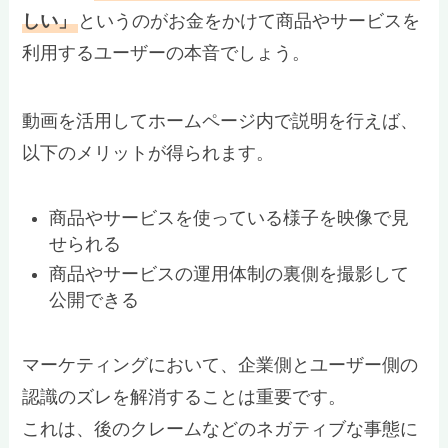
しい」
というのがお金をかけて商品やサービスを
利用するユーザーの本音でしょう。
動画を活用してホームページ内で説明を行えば、
以下のメリットが得られます。
商品やサービスを使っている様子を映像で見
せられる
商品やサービスの運用体制の裏側を撮影して
公開できる
マーケティングにおいて、企業側とユーザー側の
認識のズレを解消することは重要です。
これは、後のクレームなどのネガティブな事態に