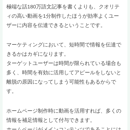
極端な話180万語文記事を書くよりも、クオリテ
ィの高い動画を1分制作したほうが効率よくユー
ザーに内容を伝達できるということです。
マーケティングにおいて、短時間で情報を伝達で
きるかはカギになります。
ターゲットユーザーは時間が限られている場合も
多く、時間を有効に活用してアピールをしないと
離脱の原因になってしまう可能性もあるからで
す。
ホームページ制作時に動画を活用すれば、多くの
情報を補足情報として付与できます。
ホームページがメインコンテンツであることには