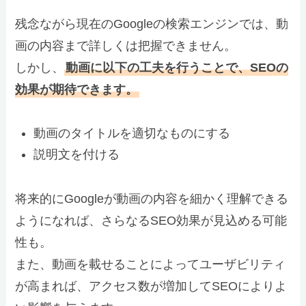
残念ながら現在のGoogleの検索エンジンでは、動
画の内容まで詳しくは把握できません。
しかし、
動画に以下の工夫を行うことで、SEOの
効果が期待できます。
動画のタイトルを適切なものにする
説明文を付ける
将来的にGoogleが動画の内容を細かく理解できる
ようになれば、さらなるSEO効果が見込める可能
性も。
また、動画を載せることによってユーザビリティ
が高まれば、アクセス数が増加してSEOによりよ