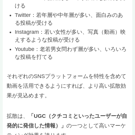
ける
Twitter：若年層や中年層が多い、面白みのあ
る投稿が受ける
Instagram：若い女性が多い、写真（動画）映
えするような投稿が受ける
Youtube：老若男女問わず層が多い、いろいろ
な投稿を打てる
それぞれのSNSプラットフォームを特性を含めて
動画を活用できるようにすれば、より高い拡散効
果が見込めます。
拡散は、
「UGC（クチコミといったユーザーが自
発的に発信した情報）」
の一つとして高いマーケ