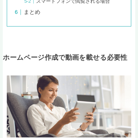
スマートフォンで閲覧される場合
まとめ
ホームページ作成で動画を載せる必要性