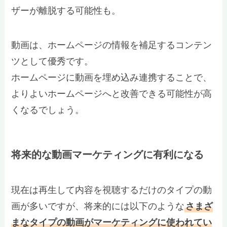
ザーが離脱する可能性も。
動画は、ホームページの情報を補足するコンテン
ツとして優秀です。
ホームページに動画を埋め込み連携することで、
よりよいホームページへと改善できる可能性が高
くなるでしょう。
将来的な動画マーケティングに有利になる
現在は再生して内容を視聴するだけのタイプの動
画が多いですが、将来的には以下のような
さまざ
まなタイプの動画がマーケティングに使われてい