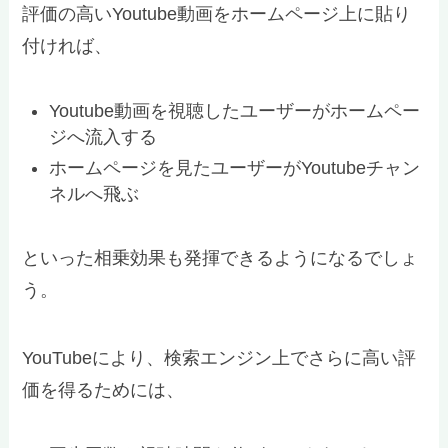
評価の高いYoutube動画をホームページ上に貼り
付ければ、
Youtube動画を視聴したユーザーがホームペー
ジへ流入する
ホームページを見たユーザーがYoutubeチャン
ネルへ飛ぶ
といった相乗効果も発揮できるようになるでしょ
う。
YouTubeにより、検索エンジン上でさらに高い評
価を得るためには、