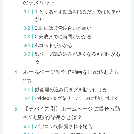
のデメリット
1.とりあえず動画を貼るだけでは意味が
ない
2.動画は疲労度合いが高い
3.完成までに時間がかかる
4.コストがかかる
5.ページ読み込みが遅くなる可能性があ
る
ホームページ制作で動画を埋め込む方法
2つ
動画埋め込み用タグを貼り付ける
<video>タグをサーバー内に貼り付ける
【デバイス別】ホームページに載せる動
画の理想的な長さとは？
パソコンで閲覧される場合