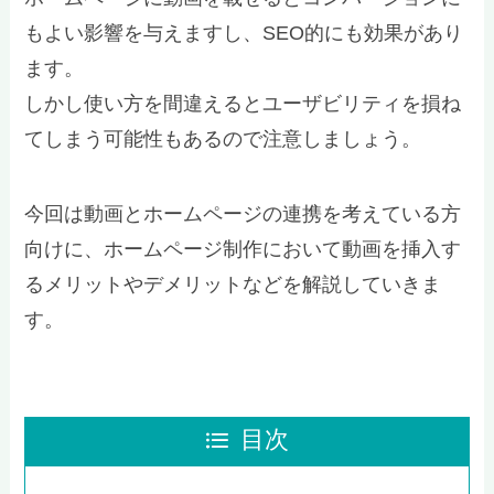
もよい影響を与えますし、SEO的にも効果があり
ます。
しかし使い方を間違えるとユーザビリティを損ね
てしまう可能性もあるので注意しましょう。
今回は動画とホームページの連携を考えている方
向けに、ホームページ制作において動画を挿入す
るメリットやデメリットなどを解説していきま
す。
目次