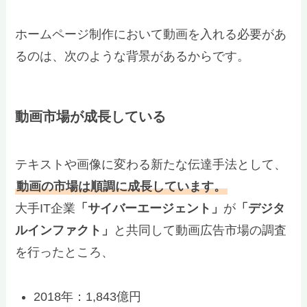
ホームページ制作において動画を入れる必要があ
るのは、次のような背景があるからです。
動画市場が成長している
テキストや画像に変わる新たな伝達手法として、
動画の市場は順調に成長しています。
大手IT企業
「サイバーエージェント」
が
「デジタ
ルインファクト」
と共同して動画広告市場の調査
を行ったところ、
2018年：1,843億円