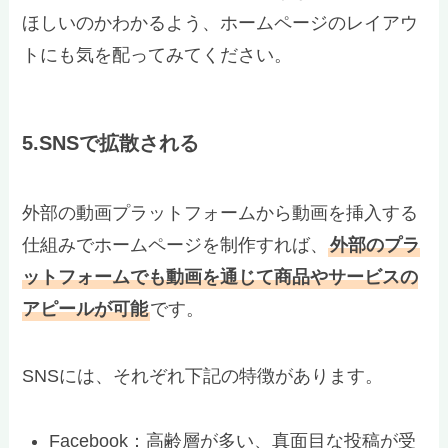
ほしいのかわかるよう、ホームページのレイアウ
トにも気を配ってみてください。
5.SNSで拡散される
外部の動画プラットフォームから動画を挿入する
仕組みでホームページを制作すれば、
外部のプラ
ットフォームでも動画を通じて商品やサービスの
アピールが可能
です。
SNSには、それぞれ下記の特徴があります。
Facebook：高齢層が多い、真面目な投稿が受