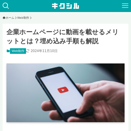
ホーム
Web制作
企業ホームページに動画を載せるメリ
ットとは？埋め込み手順も解説
2024年11月10日
Web制作