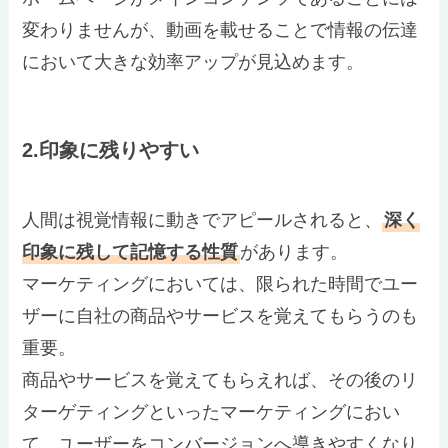
変わりませんが、動画を載せることで情報の伝達
において大きな効率アップが見込めます。
2.印象に残りやすい
人間は視覚情報に動きでアピールされると、
深く
印象に残して記憶する性質
があります。
マーケティングにおいては、限られた時間でユー
ザーに自社の商品やサービスを覚えてもらうのも
重要。
商品やサービスを覚えてもらえれば、その後のリ
ターゲティングといったマーケティングにおい
て、ユーザーをコンバージョンへ導きやすくなり