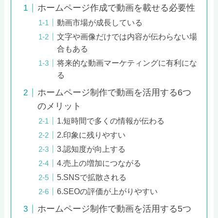
ホームページ作成で動画を載せる必要性
動画市場が成長している
文字や画像だけでは内容が伝わらない場
合もある
将来的な動画マーケティングに有利にな
る
ホームページ制作で動画を活用する6つ
のメリット
1.短時間で多くの情報が伝わる
2.印象に残りやすい
3.認知度が向上する
4.売上の増加につながる
5.SNSで拡散される
6.SEOの評価が上がりやすい
ホームページ制作で動画を活用する5つ