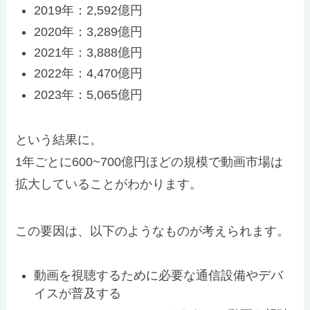
2019年：2,592億円
2020年：3,289億円
2021年：3,888億円
2022年：4,470億円
2023年：5,065億円
という結果に。
1年ごとに600~700億円ほどの規模で動画市場は
拡大していることがわかります。
この要因は、以下のようなものが考えられます。
動画を視聴するために必要な通信設備やデバ
イスが普及する