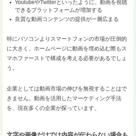
YoutubeやTwitterといったように、動画を視聴
できるプラットフォームが増加する
良質な動画コンテンツの提供が一層広まる
特にパソコンよりスマートフォンの市場が圧倒的
に大きく、ホームページに動画を埋め込む際もス
マホファーストで構成を考える必要があるでしょ
う。
企業としては動画市場の伸びを無視することはで
きません。動画を活用したマーケティング手法
を、現在多くの企業が探っています。
文字や画像だけでは内容が伝わらない場合も