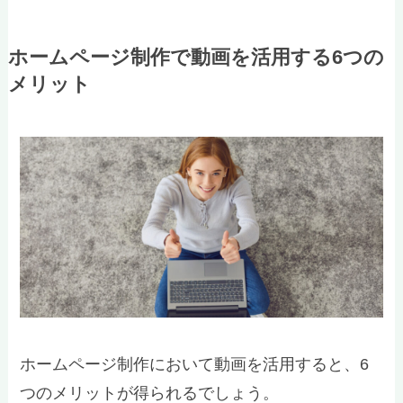
ホームページ制作で動画を活用する6つの
メリット
ホームページ制作において動画を活用すると、6
つのメリットが得られるでしょう。