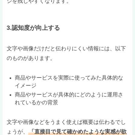
ジを残しやすくなります。
3.認知度が向上する
文字や画像だけだと伝わりにくい情報には、以下
のものがあります。
商品やサービスを実際に使ってみた具体的な
イメージ
商品やサービスが具体的にどのように運用さ
れているかの背景
文字や画像などをうまく使えば概要は伝わるでし
ょうが、
「直接目で見て確かめたような実感が欲