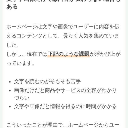
ある
ホームページは文字や画像でユーザーに内容を伝
えるコンテンツとして、長らく人気を集めていま
した。
しかし、現在では
下記のような課題
が浮かび上が
っています。
文字を読むのがそもそも苦手
画像だけだと商品やサービスの全容がわかり
づらい
文字や画像だと情報を得るのに時間がかかる
こういったことが理由で、ホームページからユー