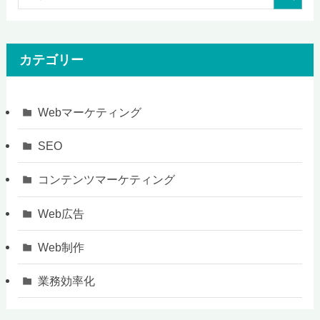
カテゴリー
Webマーケティング
SEO
コンテンツマーケティング
Web広告
Web制作
業務効率化