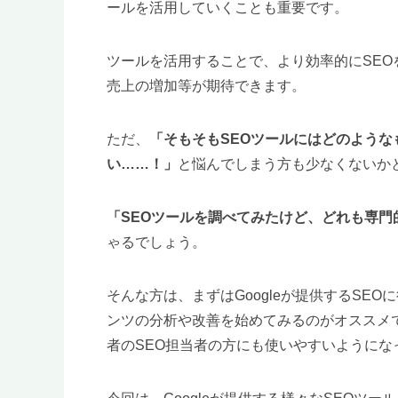
ールを活用していくことも重要です。
ツールを活用することで、より効率的にSE
売上の増加等が期待できます。
ただ、
「そもそもSEOツールにはどのよう
い……！」
と悩んでしまう方も少なくないか
「SEOツールを調べてみたけど、どれも専
ゃるでしょう。
そんな方は、まずはGoogleが提供するSE
ンツの分析や改善を始めてみるのがオススメです
者のSEO担当者の方にも使いやすいようにな