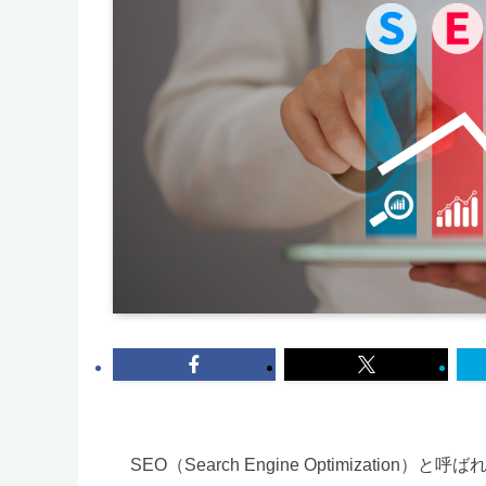
SEO（Search Engine Optimization）と呼ば