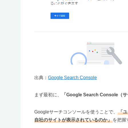
出典：
Google Search Console
まず最初に、
「Google Search Conso
Googleサーチコンソールを使うことで、
「ユ
自社のサイトが表示されているのか」
を把握