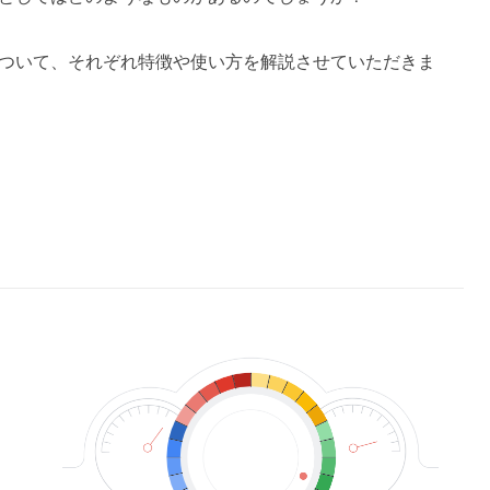
ルについて、それぞれ特徴や使い方を解説させていただきま