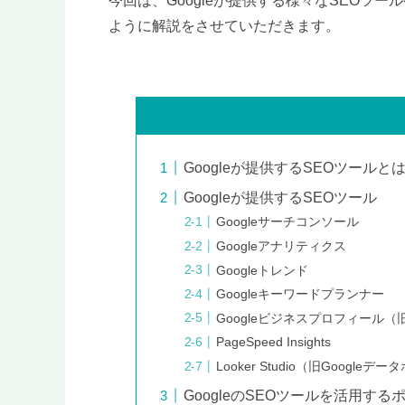
今回は、Googleが提供する様々なSEOツ
ように解説をさせていただきます。
Googleが提供するSEOツールと
Googleが提供するSEOツール
Googleサーチコンソール
Googleアナリティクス
Googleトレンド
Googleキーワードプランナー
Googleビジネスプロフィール（旧
PageSpeed Insights
Looker Studio（旧Googleデ
GoogleのSEOツールを活用する