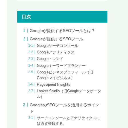
目次
Googleが提供するSEOツールとは？
Googleが提供するSEOツール
Googleサーチコンソール
Googleアナリティクス
Googleトレンド
Googleキーワードプランナー
Googleビジネスプロフィール（旧
Googleマイビジネス）
PageSpeed Insights
Looker Studio（旧Googleデータポータ
ル）
GoogleのSEOツールを活用するポイン
ト
サーチコンソールとアナリティクスに
は必ず登録する。