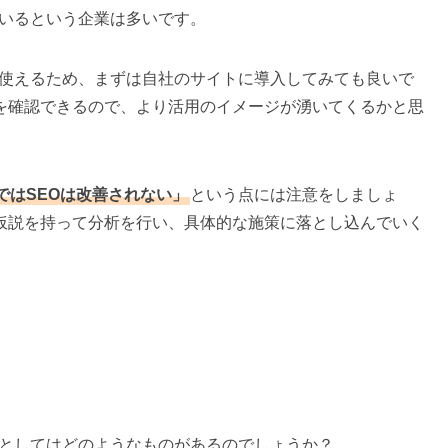
しているという企業は多いです。
料で使えるため、まずは自社のサイトに導入してみても良いで
を確認できるので、より活用のイメージが湧いてくるかと思
ではSEOは改善されない」
という点には注意をしましょ
仮説を持って分析を行い、具体的な施策に落とし込んでいく
ールとしてはどのようなものがあるのでしょうか？