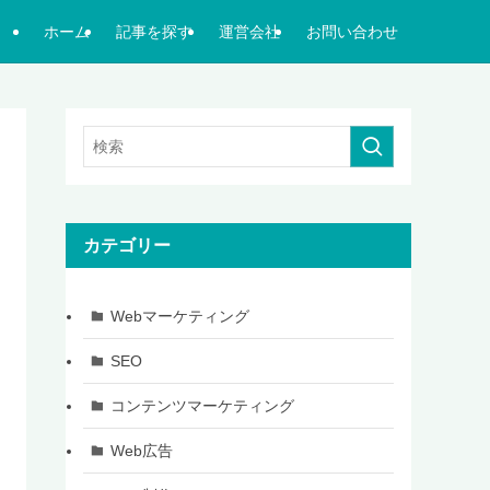
ホーム
記事を探す
運営会社
お問い合わせ
カテゴリー
Webマーケティング
SEO
コンテンツマーケティング
Web広告