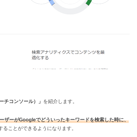
le（サーチコンソール）」
を紹介します。
ーザーがGoogleでどういったキーワードを検索した時に、
することができるようになります。