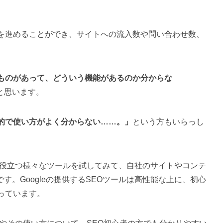
Oを進めることができ、サイトへの流入数や問い合わせ数、
なものがあって、どういう機能があるのか分からな
と思います。
門的で使い方がよく分からない……。」
という方もいらっし
Oに役立つ様々なツールを試してみて、自社のサイトやコンテ
。Googleの提供するSEOツールは高性能な上に、初心
っています。