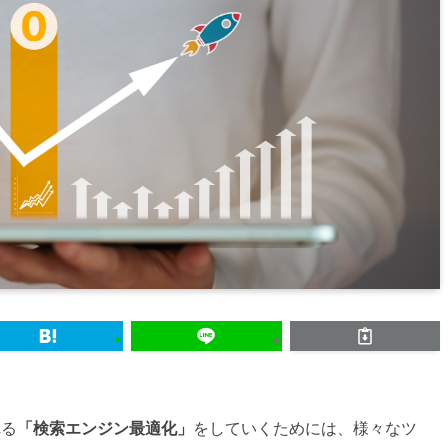
れる
「検索エンジン最適化」
をしていくためには、様々なツ