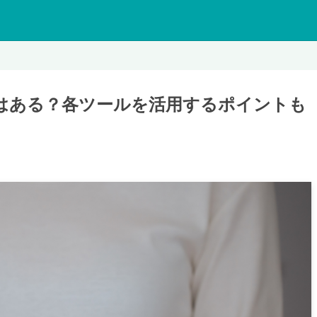
ールはある？各ツールを活用するポイントも