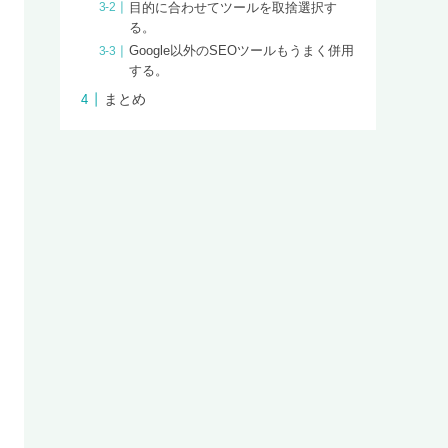
目的に合わせてツールを取捨選択す
る。
Google以外のSEOツールもうまく併用
する。
まとめ