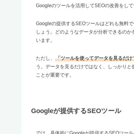
Googleのツールを活用してSEOの改善を
Googleの提供するSEOツールはどれも無
しょう。どのようなデータが分析できるのか
います。
ただし、
「ツールを使ってデータを見るだけ
う。データを見るだけではなく、しっかりと
ことが重要です。
Googleが提供するSEOツール
では、具体的にGoogleが提供するSEOツ