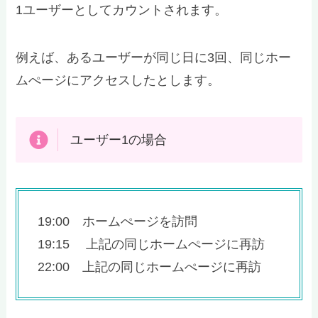
1ユーザーとしてカウントされます。
例えば、あるユーザーが同じ日に3回、同じホー
ムぺージにアクセスしたとします。
ユーザー1の場合
19:00 ホームぺージを訪問
19:15 上記の同じホームぺージに再訪
22:00 上記の同じホームぺージに再訪