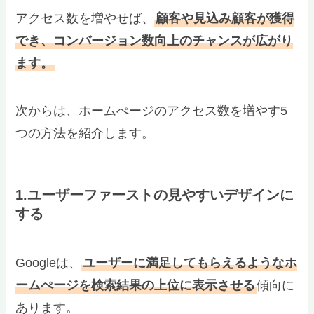
アクセス数を増やせば、
顧客や見込み顧客が獲得
でき、コンバージョン数向上のチャンスが広がり
ます。
次からは、ホームぺージのアクセス数を増やす5
つの方法を紹介します。
1.ユーザーファーストの見やすいデザインに
する
Googleは、
ユーザーに満足してもらえるようなホ
ームぺージを検索結果の上位に表示させる
傾向に
あります。