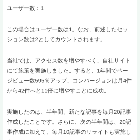
ユーザー数：1
この場合はユーザー数は1。なお、前述したセッ
ション数は2としてカウントされます。
当社では、アクセス数を増やすべく、自社サイト
にて施策を実施しました。すると、1年間でペー
ジビュー数595％アップ、コンバージョンは月4件
から42件へと11倍に増やすことに成功。
実施したのは、半年間、新たな記事を毎月20記事
作成したことです。さらに、次の半年間は、20記
事作成に加えて、毎月10記事のリライトも実施し