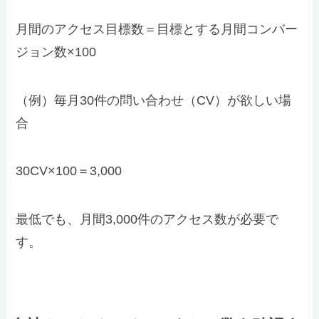
月間のアクセス目標数＝目標とする月間コンバー
ジョン数×100
（例）毎月30件の問い合わせ（CV）が欲しい場
合
30CV×100＝3,000
最低でも、月間3,000件のアクセス数が必要で
す。