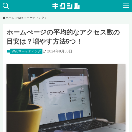
ホーム
Webマーケティング
ホームぺージの平均的なアクセス数の
目安は？増やす方法5つ！
2024年9月30日
Webマーケティング