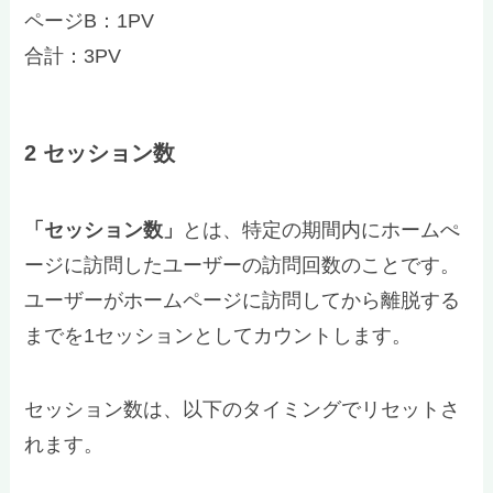
ページB：1PV
合計：3PV
2 セッション数
「セッション数」
とは、特定の期間内にホームぺ
ージに訪問したユーザーの訪問回数のことです。
ユーザーがホームページに訪問してから離脱する
までを1セッションとしてカウントします。
セッション数は、以下のタイミングでリセットさ
れます。