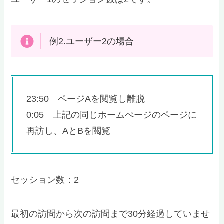
例2.ユーザー2の場合
23:50 ページAを閲覧し離脱
0:05 上記の同じホームぺージのページに
再訪し、AとBを閲覧
セッション数：2
最初の訪問から次の訪問まで30分経過していませ