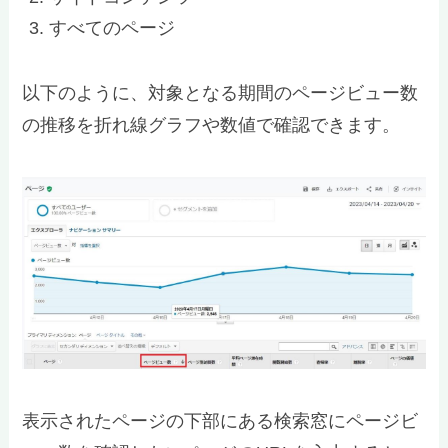
すべてのページ
以下のように、対象となる期間のページビュー数
の推移を折れ線グラフや数値で確認できます。
表示されたページの下部にある検索窓にページビ