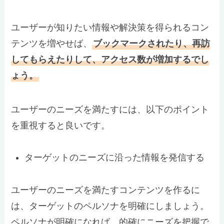
ユーザーが知りたい情報や解決策を得られるコン
テンツを増やせば、
ブックマークされたり、再訪
してもらえたりして、アクセス数が増加するでし
ょう。
ユーザーのニーズを満たすには、以下のポイント
を重視すると良いです。
ターゲットのニーズに沿った情報を発信する
ユーザーのニーズを満たすコンテンツを作るに
は、ターゲットのペルソナを明確にしましょう。
ペルソナが明確になれば、的確にニーズを把握で