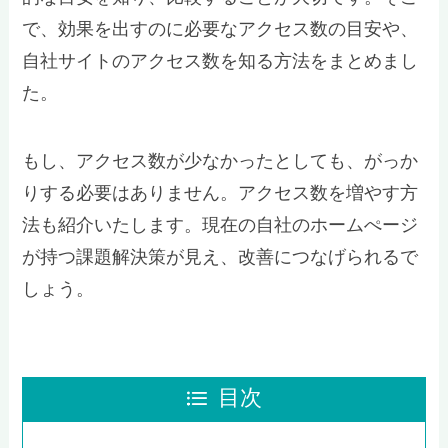
で、効果を出すのに必要なアクセス数の目安や、
自社サイトのアクセス数を知る方法をまとめまし
た。
もし、アクセス数が少なかったとしても、がっか
りする必要はありません。アクセス数を増やす方
法も紹介いたします。現在の自社のホームぺージ
が持つ課題解決策が見え、改善につなげられるで
しょう。
目次