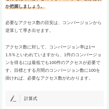
か把握しましょう。
必要なアクセス数の目安は、コンバージョンから
逆算して導き出せます。
アクセス数に対して、コンバージョン率は1〜
1.5％といわれていますから、1件のコンバージョ
ンを得るには最低でも100件のアクセスが必要で
す。目標とする月間のコンバージョン数に100を
掛ければ、必要なアクセス数がわかります。
計算式