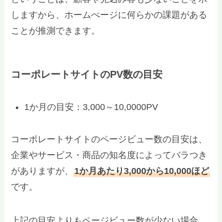
しますから、ホームぺージに何らかの課題がある
ことが推測できます。
コーポレートサイトのPV数の目安
1か月の目安：3,000～10,0000PV
コーポレートサイトのページビュー数の目安は、
企業やサービス・商品の知名度によってバラつき
がありますが、
1か月あたり3,000から10,000ほど
です。
上記の目安よりもページビュー数が少ない場合