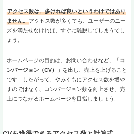
アクセス数は、多ければ良いというわけではあり
ません。
アクセス数が多くても、ユーザーのニー
ズを満たせなければ、すぐに離脱してしまうでし
ょう。
ホームページの目的は、お問い合わせなど、
「コ
ンバージョン（CV）」
を出し、売上を上げること
です。したがって、やみくもにアクセス数を増や
すのではなく、コンバージョン数を向上させ、売
上につながるホームぺージを目指しましょう。
CVを獲得できるアクセス数と計算式