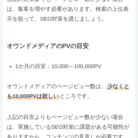
は、集客を増やす必要があります。検索の上位表
示を狙って、SEO対策を講じましょう。
オウンドメディアのPVの目安
1か月の目安：10,000～100,000PV
オウンドメディアのページビュー数は、
少なくと
も10,000PVは欲しい
ところです。
上記の目安よりもページビュー数が少ない場合
は、実施しているSEO対策に課題がある可能性が
ありますから、コンテンツの見直しが必要です。