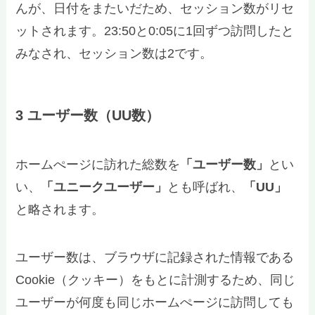
んが、日付をまたいだため、セッション数がリセ
ットされます。23:50と0:05に1回ずつ訪問したと
みなされ、セッション数は2です。
3 ユーザー数（UU数）
ホームぺージに訪れた総数を
「ユーザー数」
とい
い、
「ユニークユーザー」
とも呼ばれ、
「UU」
と略されます。
ユーザー数は、ブラウザに記録された情報である
Cookie（クッキー）をもとに計測するため、同じ
ユーザーが何度も同じホームぺージに訪問しても