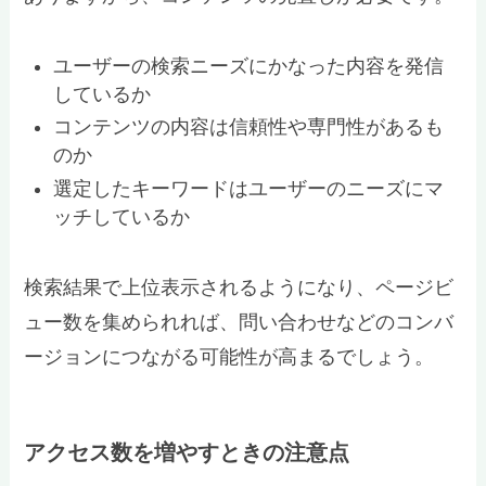
ユーザーの検索ニーズにかなった内容を発信
しているか
コンテンツの内容は信頼性や専門性があるも
のか
選定したキーワードはユーザーのニーズにマ
ッチしているか
検索結果で上位表示されるようになり、ページビ
ュー数を集められれば、問い合わせなどのコンバ
ージョンにつながる可能性が高まるでしょう。
アクセス数を増やすときの注意点