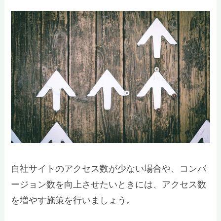
自社サイトのアクセス数が少ない場合や、コンバ
ージョン数を向上させたいときには、アクセス数
を増やす施策を行いましょう。