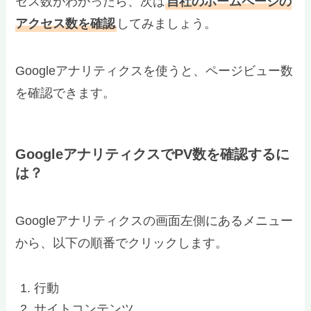
セス数がわかったら、次は
自社のホームページの
アクセス数を確認
してみましょう。
Googleアナリティクスを使うと、ページビュー数
を確認できます。
GoogleアナリティクスでPV数を確認するに
は？
Googleアナリティクスの画面左側にあるメニュー
から、以下の順番でクリックします。
行動
サイトコンテンツ