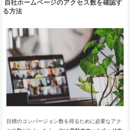
自社ホームページのアクセス数を確認す
る方法
目標のコンバージョン数を得るために必要なアク