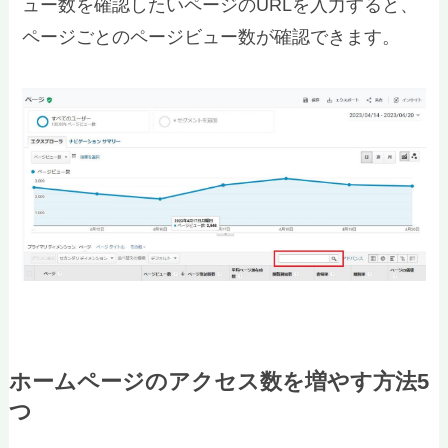
ュー数を確認したいページのURLを入力すると、
ページごとのページビュー数が確認できます。
ホームページのアクセス数を増やす方法5
つ