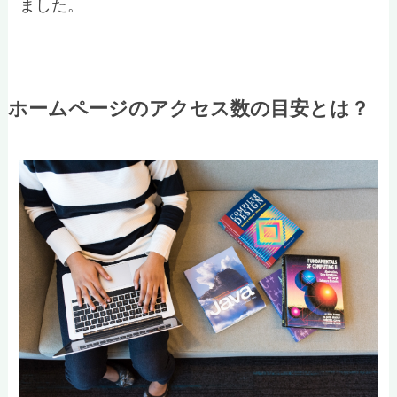
ました。
ホームページのアクセス数の目安とは？