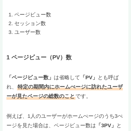
ページビュー数
セッション数
ユーザー数
1 ページビュー（PV）数
「ページビュー数」
は省略して
「PV」
とも呼ば
れ、
特定の期間内にホームぺージに訪れたユーザ
ーが見たページの総数のこと
です。
例えば、1人のユーザーがホームぺージのうち3ぺ
ージを見た場合は、ページビュー数は
「3PV」
と