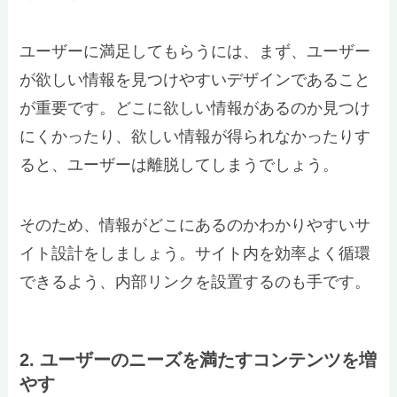
ユーザーに満足してもらうには、まず、ユーザー
が欲しい情報を見つけやすいデザインであること
が重要です。どこに欲しい情報があるのか見つけ
にくかったり、欲しい情報が得られなかったりす
ると、ユーザーは離脱してしまうでしょう。
そのため、情報がどこにあるのかわかりやすいサ
イト設計をしましょう。サイト内を効率よく循環
できるよう、内部リンクを設置するのも手です。
2. ユーザーのニーズを満たすコンテンツを増
やす