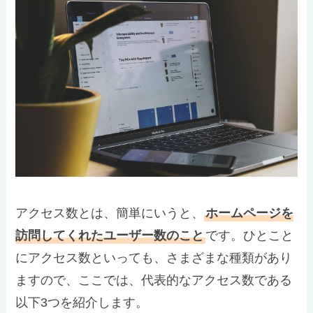
アクセス数とは、簡単にいうと、
ホームページを
訪問してくれたユーザー数のこと
です。ひとこと
にアクセス数といっても、さまざまな種類があり
ますので、ここでは、代表的なアクセス数である
以下3つを紹介します。