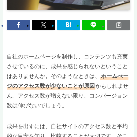
自社のホームページを制作し、コンテンツも充実
させているのに、成果を感じられないということ
はありませんか。そのようなときは、
ホームぺー
ジのアクセス数が少ないことが原因
かもしれませ
ん。アクセス数が増えない限り、コンバージョン
数は伸びないでしょう。
成果を出すには、自社サイトのアクセス数と平均
的な目安を知り、比較することが大切です。そこ