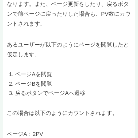
なります。また、ページ更新をしたり、戻るボタ
ンで前ページに戻ったりした場合も、PV数にカウ
ントされます。
あるユーザーが以下のようにページを閲覧したと
仮定します。
ページAを閲覧
ページBを閲覧
戻るボタンでページAへ遷移
この場合は以下のようにカウントされます。
ページA：2PV