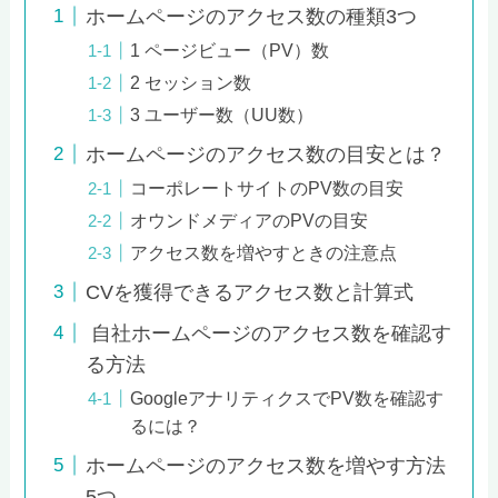
ホームページのアクセス数の種類3つ
1 ページビュー（PV）数
2 セッション数
3 ユーザー数（UU数）
ホームページのアクセス数の目安とは？
コーポレートサイトのPV数の目安
オウンドメディアのPVの目安
アクセス数を増やすときの注意点
CVを獲得できるアクセス数と計算式
自社ホームページのアクセス数を確認す
る方法
GoogleアナリティクスでPV数を確認す
るには？
ホームページのアクセス数を増やす方法
5つ