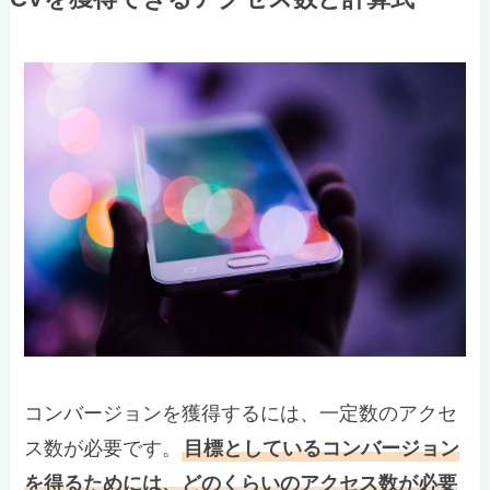
コンバージョンを獲得するには、一定数のアクセ
ス数が必要です。
目標としているコンバージョン
を得るためには、どのくらいのアクセス数が必要