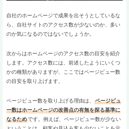
自社のホームページで成果を出そうとしているな
ら、自社サイトのアクセス数が少ないのか、多い
のか気になるのではないでしょうか。
次からはホームページのアクセス数の目安を紹介
します。アクセス数には、前述したようにいくつ
かの種類がありますが、ここではページビュー数
の目安を取り上げます。
ページビュー数を取り上げる理由は、
ページビュ
ー数はホームページの改善点の有無を探る基準に
なるため
です。例えば、ページビュー数が少ない
ということは、顧客や見込み客も少ないことを示