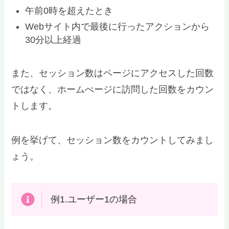
午前0時を超えたとき
Webサイト内で最後に行ったアクションから
30分以上経過
また、セッション数はページにアクセスした回数
ではなく、ホームぺージに訪問した回数をカウン
トします。
例を挙げて、セッション数をカウントしてみまし
ょう。
例1.ユーザー1の場合