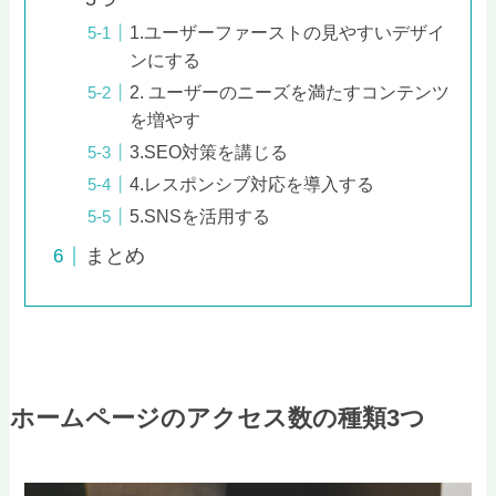
1.ユーザーファーストの見やすいデザイ
ンにする
2. ユーザーのニーズを満たすコンテンツ
を増やす
3.SEO対策を講じる
4.レスポンシブ対応を導入する
5.SNSを活用する
まとめ
ホームページのアクセス数の種類3つ