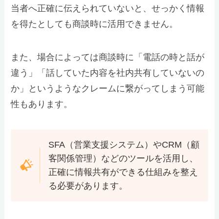
当者へ正確に伝えられていないと、せっかく情報
を得たとしても商談時に活用できません。
また、場合によっては商談時に「電話の時と話が
違う」「話していた内容を社内共有していないの
か」というようなクレームに繋がってしまう可能
性もあります。
SFA（営業支援システム）やCRM（顧
客関係管理）などのツールを活用し、
正確に情報共有ができる仕組みを整え
る必要があります。