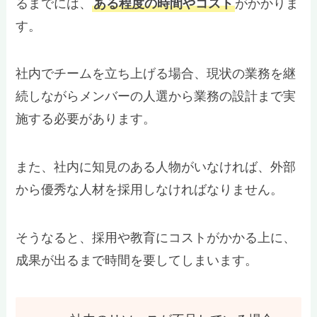
るまでには、
ある程度の時間やコスト
がかかりま
す。
社内でチームを立ち上げる場合、現状の業務を継
続しながらメンバーの人選から業務の設計まで実
施する必要があります。
また、社内に知見のある人物がいなければ、外部
から優秀な人材を採用しなければなりません。
そうなると、採用や教育にコストがかかる上に、
成果が出るまで時間を要してしまいます。