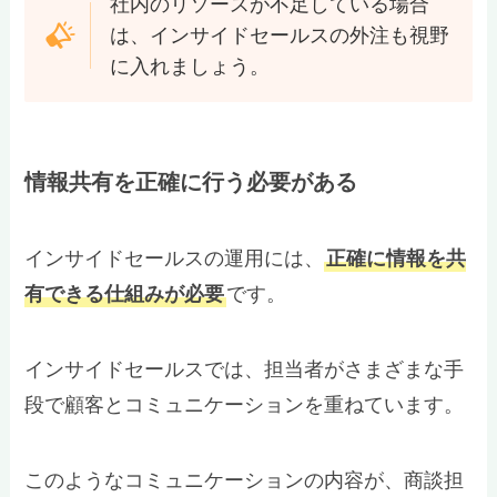
社内のリソースが不足している場合
は、インサイドセールスの外注も視野
に入れましょう。
情報共有を正確に行う必要がある
インサイドセールスの運用には、
正確に情報を共
有できる仕組みが必要
です。
インサイドセールスでは、担当者がさまざまな手
段で顧客とコミュニケーションを重ねています。
このようなコミュニケーションの内容が、商談担