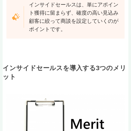
インサイドセールスは、単にアポイン
ト獲得に留まらず、確度の高い見込み
顧客に絞って商談を設定していくのが
ポイントです。
インサイドセールスを導入する3つのメリ
ット