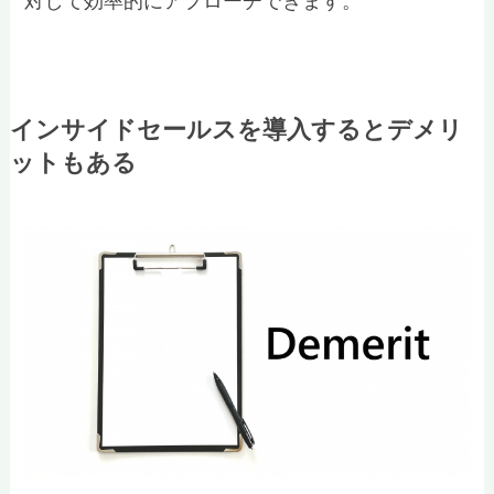
対して効率的にアプローチできます。
インサイドセールスを導入するとデメリ
ットもある