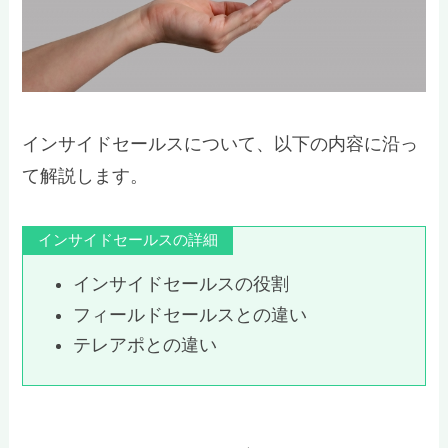
インサイドセールスについて、以下の内容に沿っ
て解説します。
インサイドセールスの詳細
インサイドセールスの役割
フィールドセールスとの違い
テレアポとの違い