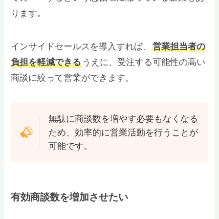
ります。
インサイドセールスを導入すれば、
営業担当者の
負担を軽減できる
うえに、受注する可能性の高い
商談に絞って営業ができます。
無駄に商談数を増やす必要もなくなる
ため、効率的に営業活動を行うことが
可能です。
有効商談数を増加させたい