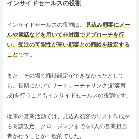
インサイドセールスの役割
インサイドセールスの役割は、
見込み顧客にメー
ルや電話などを用いて非対面でアプローチを行
い、受注の可能性が高い顧客との商談を設定する
こと
です。
また、その場で商談設定ができなかったとして
も、長期にかけてリードナーチャリング(顧客育
成)を行うこともインサイドセールスの役割です。
従来の営業活動では、見込み顧客のリスト作成か
ら商談設定、クロージングまでを1人の営業担当
者が行うことが一般的でした。