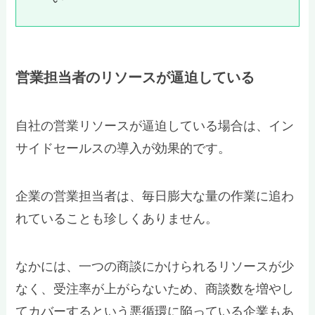
営業担当者のリソースが逼迫している
自社の営業リソースが逼迫している場合は、イン
サイドセールスの導入が効果的です。
企業の営業担当者は、毎日膨大な量の作業に追わ
れていることも珍しくありません。
なかには、一つの商談にかけられるリソースが少
なく、受注率が上がらないため、商談数を増やし
てカバーするという悪循環に陥っている企業もあ