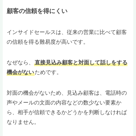
顧客の信頼を得にくい
インサイドセールスは、従来の営業に比べて顧客
の信頼を得る難易度が高いです。
なぜなら、
直接見込み顧客と対面して話しをする
機会がない
ためです。
対面の機会がないため、見込み顧客は、電話時の
声やメールの文面の内容などの数少ない要素か
ら、相手が信頼できるかどうかを判断しなければ
なりません。