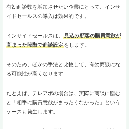
有効商談数を増加させたい企業にとって、インサ
イドセールスの導入は効果的です。
インサイドセールスは、
見込み顧客の購買意欲が
高まった段階で商談設定
をします。
そのため、ほかの手法と比較して、有効商談にな
る可能性が高くなります。
たとえば、テレアポの場合は、実際に商談に臨む
と「相手に購買意欲がまったくなかった」という
ケースも発生します。