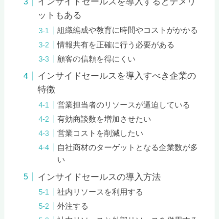
インサイドセールスを導入するとデメリ
ットもある
組織編成や教育に時間やコストがかかる
情報共有を正確に行う必要がある
顧客の信頼を得にくい
インサイドセールスを導入すべき企業の
特徴
営業担当者のリソースが逼迫している
有効商談数を増加させたい
営業コストを削減したい
自社商材のターゲットとなる企業数が多
い
インサイドセールスの導入方法
社内リソースを利用する
外注する