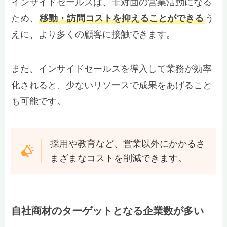
インサイドセールスは、非対面の営業活動になる
ため、
移動・訪問コストを抑えることができる
う
えに、より多くの顧客に接触できます。
また、インサイドセールスを導入して業務が効率
化されると、少ないリソースで成果をあげること
も可能です。
採用や教育など、営業以外にかかるさ
まざまなコストを削減できます。
自社商材のターゲットとなる企業数が多い