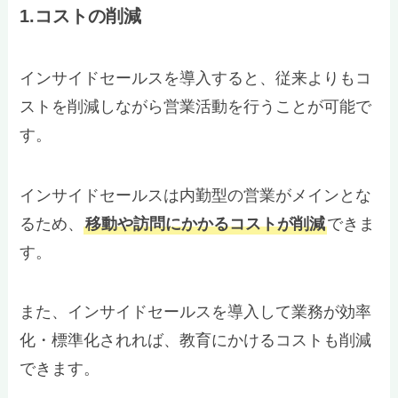
1.コストの削減
インサイドセールスを導入すると、従来よりもコ
ストを削減しながら営業活動を行うことが可能で
す。
インサイドセールスは内勤型の営業がメインとな
るため、
移動や訪問にかかるコストが削減
できま
す。
また、インサイドセールスを導入して業務が効率
化・標準化されれば、教育にかけるコストも削減
できます。