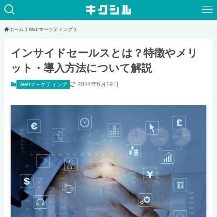
ホーム
Webマーケティング
インサイドセールスとは？特徴やメリ
ット・導入方法について解説
2024年6月19日
Webマーケティング