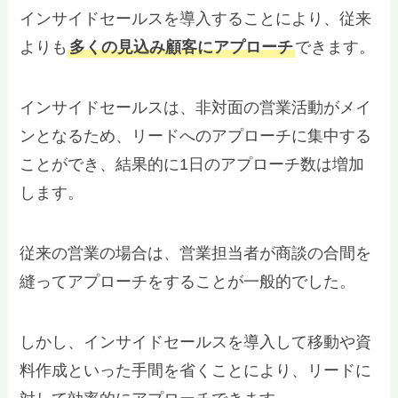
インサイドセールスを導入することにより、従来
よりも
多くの見込み顧客にアプローチ
できます。
インサイドセールスは、非対面の営業活動がメイ
ンとなるため、リードへのアプローチに集中する
ことができ、結果的に1日のアプローチ数は増加
します。
従来の営業の場合は、営業担当者が商談の合間を
縫ってアプローチをすることが一般的でした。
しかし、インサイドセールスを導入して移動や資
料作成といった手間を省くことにより、リードに