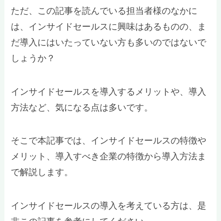
ただ、この記事を読んでいる担当者様のなかに
は、インサイドセールスに興味はあるものの、ま
だ導入にはいたっていない方も多いのではないで
しょうか？
インサイドセールスを導入するメリットや、導入
方法など、気になる点は多いです。
そこで本記事では、インサイドセールスの特徴や
メリット、導入すべき企業の特徴から導入方法ま
で解説します。
インサイドセールスの導入を考えている方は、是