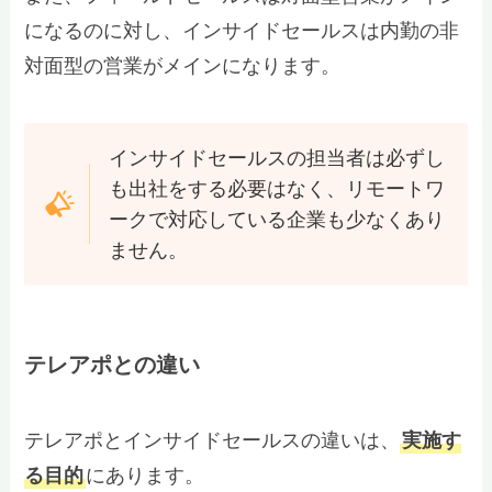
になるのに対し、インサイドセールスは内勤の非
対面型の営業がメインになります。
インサイドセールスの担当者は必ずし
も出社をする必要はなく、リモートワ
ークで対応している企業も少なくあり
ません。
テレアポとの違い
テレアポとインサイドセールスの違いは、
実施す
る目的
にあります。