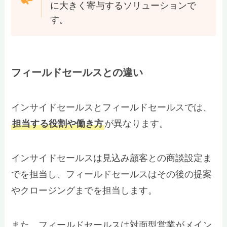
に大きく寄与するソリューションで
す。
フィールドセールスとの違い
インサイドセールスとフィールドセールスでは、
担当する役割や働き方
が異なります。
インサイドセールスは見込み顧客との商談設定ま
でを担当し、フィールドセールスはその後の提案
やクロージングまでを担当します。
また、フィールドセールスは対面型営業がメイン