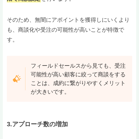
そのため、無闇にアポイントを獲得しにいくより
も、商談化や受注の可能性が高いことが特徴で
す。
フィールドセールスから見ても、受注
可能性が高い顧客に絞って商談をする
ことは、成約に繋がりやすくメリット
が大きいです。
3.アプローチ数の増加