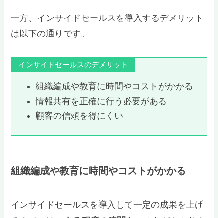
一方、インサイドセールスを導入するデメリット
は以下の通りです。
インサイドセールスのデメリット
組織編成や教育に時間やコストがかかる
情報共有を正確に行う必要がある
顧客の信頼を得にくい
組織編成や教育に時間やコストがかかる
インサイドセールスを導入して一定の成果を上げ