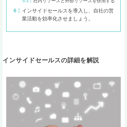
社内リソースと外部リソースを併用する
インサイドセールスを導入し、自社の営
業活動を効率化させましょう。
インサイドセールスの詳細を解説