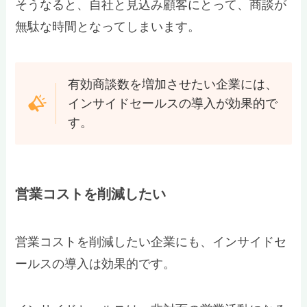
そうなると、自社と見込み顧客にとって、商談が
無駄な時間となってしまいます。
有効商談数を増加させたい企業には、
インサイドセールスの導入が効果的で
す。
営業コストを削減したい
営業コストを削減したい企業にも、インサイドセ
ールスの導入は効果的です。