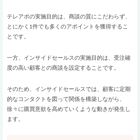
テレアポの実施目的は、商談の質にこだわらず、
とにかく1件でも多くのアポイントを獲得するこ
とです。
一方、インサイドセールスの実施目的は、受注確
度の高い顧客との商談を設定することです。
そのため、インサイドセールスでは、顧客に定期
的なコンタクトを図って関係を構築しながら、
徐々に購買意欲を高めていくような動きが発生し
ます。