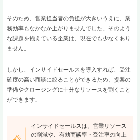
そのため、営業担当者の負担が大きいうえに、業
務効率もなかなか上がりませんでした。そのよう
な課題を抱えている企業は、現在でも少なくあり
ません。
しかし、インサイドセールスを導入すれば、受注
確度の高い商談に絞ることができるため、提案の
準備やクロージングに十分なリソースを割くこと
ができます。
インサイドセールスは、営業リソース
の削減や、有効商談率・受注率の向上