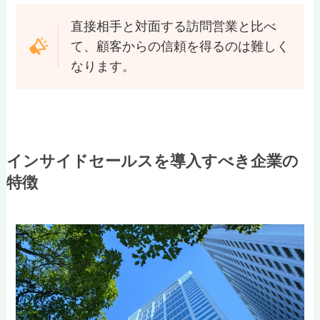
直接相手と対面する訪問営業と比べ
て、顧客からの信頼を得るのは難しく
なります。
インサイドセールスを導入すべき企業の
特徴