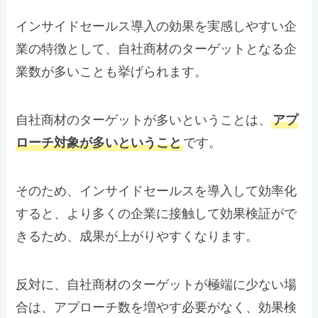
インサイドセールス導入の効果を実感しやすい企
業の特徴として、自社商材のターゲットとなる企
業数が多いことも挙げられます。
自社商材のターゲットが多いということは、
アプ
ローチ対象が多いということ
です。
そのため、インサイドセールスを導入して効率化
すると、より多くの企業に接触して効果検証がで
きるため、成果が上がりやすくなります。
反対に、自社商材のターゲットが極端に少ない場
合は、アプローチ数を増やす必要がなく、効果検