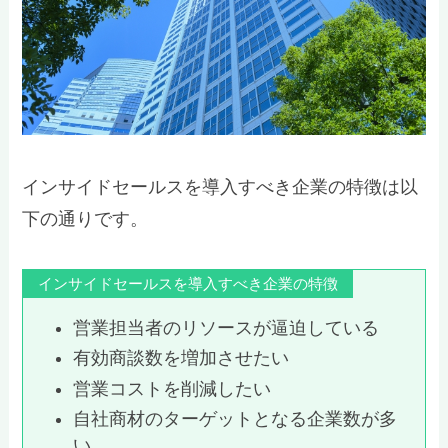
インサイドセールスを導入すべき企業の特徴は以
下の通りです。
インサイドセールスを導入すべき企業の特徴
営業担当者のリソースが逼迫している
有効商談数を増加させたい
営業コストを削減したい
自社商材のターゲットとなる企業数が多
い