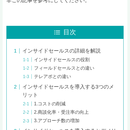
非この記事を参考にしてください。
目次
インサイドセールスの詳細を解説
インサイドセールスの役割
フィールドセールスとの違い
テレアポとの違い
インサイドセールスを導入する3つのメ
リット
1.コストの削減
2.商談化率・受注率の向上
3.アプローチ数の増加