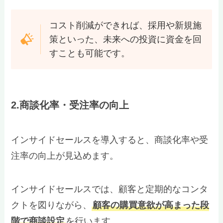
コスト削減ができれば、採用や新規施
策といった、未来への投資に資金を回
すことも可能です。
2.商談化率・受注率の向上
インサイドセールスを導入すると、商談化率や受
注率の向上が見込めます。
インサイドセールスでは、顧客と定期的なコンタ
クトを図りながら、
顧客の購買意欲が高まった段
階で商談設定
を行います。