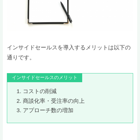
インサイドセールスを導入するメリットは以下の
通りです。
インサイドセールスのメリット
コストの削減
商談化率・受注率の向上
アプローチ数の増加