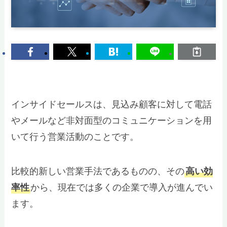
インサイドセールスは、見込み顧客に対して電話
やメールなど非対面型のコミュニケーションを用
いて行う営業活動のことです。
比較的新しい営業手法であるものの、その
高い効
率性
から、現在では多くの企業で導入が進んでい
ます。