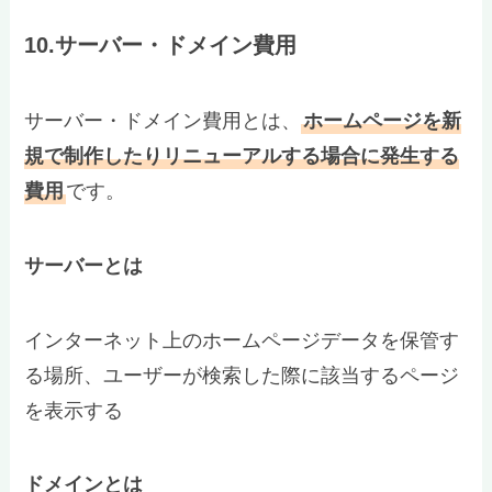
10.サーバー・ドメイン費用
サーバー・ドメイン費用とは、
ホームページを新
規で制作したりリニューアルする場合に発生する
費用
です。
サーバーとは
インターネット上のホームページデータを保管す
る場所、ユーザーが検索した際に該当するページ
を表示する
ドメインとは