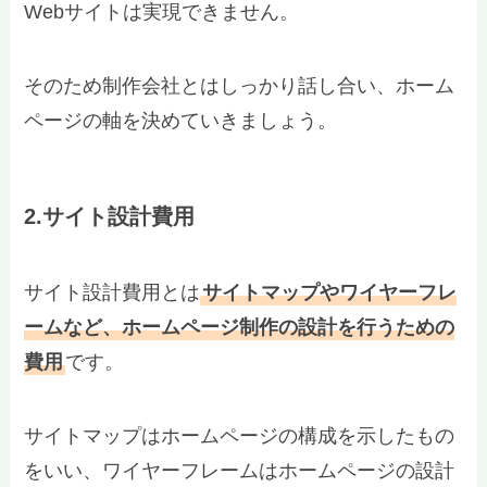
Webサイトは実現できません。
そのため制作会社とはしっかり話し合い、ホーム
ページの軸を決めていきましょう。
2.サイト設計費用
サイト設計費用とは
サイトマップやワイヤーフレ
ームなど、ホームページ制作の設計を行うための
費用
です。
サイトマップはホームページの構成を示したもの
をいい、ワイヤーフレームはホームページの設計