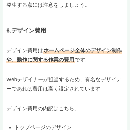
発生する点には注意をしましょう。
6.デザイン費用
デザイン費用は
ホームページ全体のデザイン制作
や、動作に関する作業の費用
です。
Webデザイナーが担当するため、有名なデザイナ
ーであれば費用は高く設定されています。
デザイン費用の内訳はこちら。
トップページのデザイン