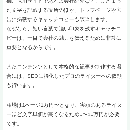
欄、採用サイトであれば会社紹介など、まとまっ
た文字を記載する箇所のほか、トップページや広
告に掲載するキャッチコピーも該当します。
なぜなら、短い言葉で強い印象を残すキャッチコ
ピーは、一目で会社の魅力を伝えるために非常に
重要となるからです。
またコンテンツとして本格的な記事を制作する場
合には、SEOに特化したプロのライターへの依頼
も行います。
相場は1ページ1万円〜となり、実績のあるライタ
ーほど文字単価が高くなるため5〜10万円が必要
です。