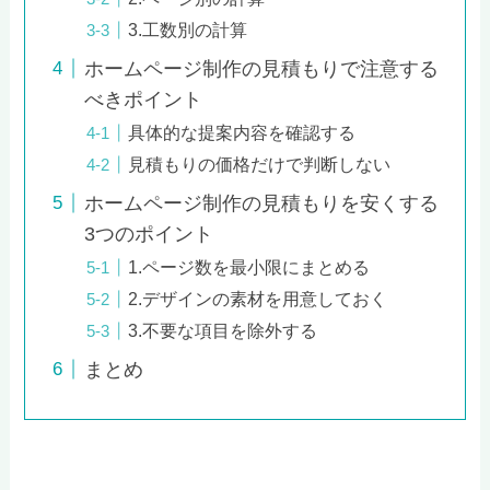
3.工数別の計算
ホームページ制作の見積もりで注意する
べきポイント
具体的な提案内容を確認する
見積もりの価格だけで判断しない
ホームページ制作の見積もりを安くする
3つのポイント
1.ページ数を最小限にまとめる
2.デザインの素材を用意しておく
3.不要な項目を除外する
まとめ