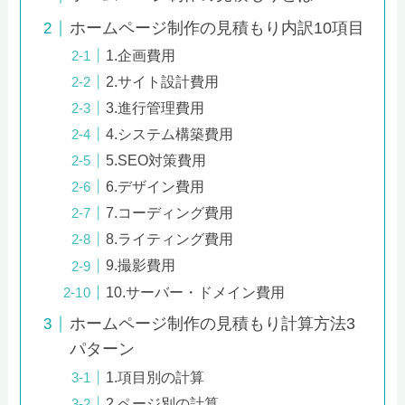
ホームページ制作の見積もり内訳10項目
1.企画費用
2.サイト設計費用
3.進行管理費用
4.システム構築費用
5.SEO対策費用
6.デザイン費用
7.コーディング費用
8.ライティング費用
9.撮影費用
10.サーバー・ドメイン費用
ホームページ制作の見積もり計算方法3
パターン
1.項目別の計算
2.ページ別の計算