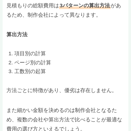
見積もりの総額費用は
3パターンの算出方法
があ
るため、制作会社によって異なります。
算出方法
項目別の計算
ページ別の計算
工数別の起算
方法ごとに特徴があり、優劣は存在しません。
また細かい金額を決めるのは制作会社となるた
め、複数の会社や算出方法で比べることが最適な
費用の選び方といえるでしょう。