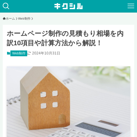
ホーム
Web制作
ホームページ制作の見積もり相場を内
訳10項目や計算方法から解説！
2024年10月31日
Web制作