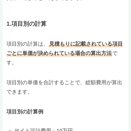
1.項目別の計算
項目別の計算は、
見積もりに記載されている項目
ごとに単価が決められている場合の算出方法
で
す。
項目別の単価を合計することで、総額費用が算出
できます。
項目別の計算例
サイト設計費用：10万円