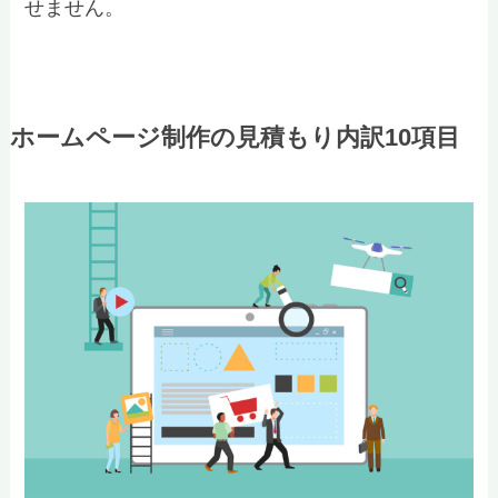
せません。
ホームページ制作の見積もり内訳10項目