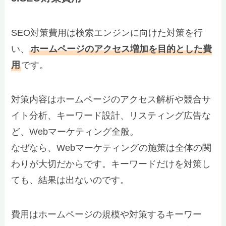
SEO対策費用は検索エンジンに向けた対策を行
い、
ホームページのアクセス増加を目的とした費
用
です。
対策内容はホームページのアクセス解析や競合サ
イト分析、キーワード設計、リスティング広告な
ど、Webマーケティング全般。
なぜなら、Webマーケティングの施策は全体の関
わりが大切だからです。キーワードだけを対策し
ても、結果は出ないのです。
費用はホームページの規模や対策するキーワー