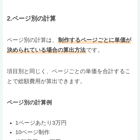
2.ページ別の計算
ページ別の計算は、
制作するページごとに単価が
決められている場合の算出方法
です。
項目別と同じく、ページごとの単価を合計するこ
とで総額費用が算出できます。
ページ別の計算例
1ページあたり3万円
10ページ制作