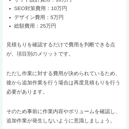
SEO対策費用：10万円
デザイン費用：5万円
総額費用：25万円
見積もりを確認するだけで費用を判断できる点
が、項目別のメリットです。
ただし作業に対する費用が決められているため、
後から追加作業を行う場合は再度見積もりを行う
必要があります。
そのため事前に作業内容やボリュームを確認し、
追加作業が発生しないように意識しましょう。