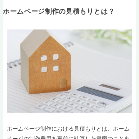
ホームページ制作の見積もりとは？
ホームページ制作における見積もりとは、ホーム
ページの制作費用を事前に計算した書面のことを