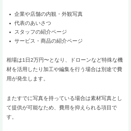
企業や店舗の内観・外観写真
代表のあいさつ
スタッフの紹介ページ
サービス・商品の紹介ページ
相場は1日2万円〜となり、ドローンなど特殊な機
材を活用したり加工や編集を行う場合は別途で費
用が発生します。
またすでに写真を持っている場合は素材写真とし
て提供が可能なため、費用を抑えられる項目で
す。