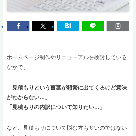
ホームページ制作やリニューアルを検討している
なかで、
「見積もりという言葉が頻繁に出てくるけど意味
がわからない…」
「見積もりの内訳について知りたい…」
など、見積もりについて悩む方も多いのではない