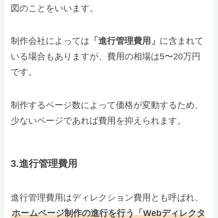
図のことをいいます。
制作会社によっては
「進行管理費用」
に含まれて
いる場合もありますが、費用の相場は5〜20万円
です。
制作するページ数によって価格が変動するため、
少ないページであれば費用を抑えられます。
3.進行管理費用
進行管理費用はディレクション費用とも呼ばれ、
ホームページ制作の進行を行う「Webディレクタ