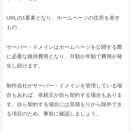
URLの1要素となり、ホームページの住所を表す
もの
サーバー・ドメインはホームページを公開する際
に必要な維持費用となり、月額か年額で費用が発
生し続けます。
制作会社がサーバー・ドメインを管理している場
合もあれば、依頼主が自ら契約する場合もありま
す。自ら契約する場合には見積もりから除外でき
る項目のため、事前に確認しましょう。