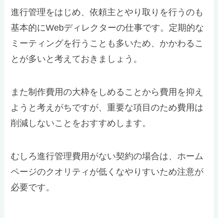
進行管理をはじめ、依頼主とやり取りを行うのも
基本的にWebディレクターの仕事です。定期的な
ミーティングを行うことも多いため、かかわるこ
とが多いと考えておきましょう。
また制作費用の大枠をしめることから費用を抑え
ようと考えがちですが、重要な項目のため費用は
削減しないことをおすすめします。
むしろ進行管理費用がない契約の場合は、ホーム
ページのクオリティが低くなやりすいため注意が
必要です。