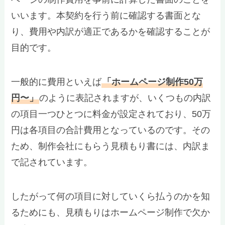
いいます。本契約を行う前に確認する書面とな
り、費用や内訳が適正であるかを確認することが
目的です。
一般的に費用といえば
「ホームページ制作50万
円〜」
のように表記されますが、いくつもの内訳
の項目一つひとつに料金が設定されており、50万
円は各項目の合計費用となっているのです。その
ため、制作会社にもらう見積もり書には、内訳ま
で記されています。
したがって何の項目に対していくら払うのかを知
るためにも、見積もりはホームページ制作で欠か