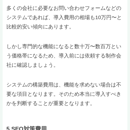
多くの会社に必要なお問い合わせフォームなどの
システムであれば、導入費用の相場も10万円〜と
比較的安い傾向にあります。
しかし専門的な機能になると数十万〜数百万とい
う価格帯になるため、導入前には依頼する制作会
社に確認しましょう。
システムの構築費用は、機能を求めない場合は不
要な項目となります。そのため本当に導入すべき
かを判断することが重要となります。
5.SEO対策費用