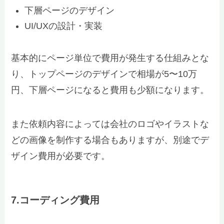
下層ページのデザイン
UI/UXの設計・実装
基本的にページ単位で費用が発生する仕組みとな
り、トップページのデザインで相場が5〜10万
円、下層ページになると費用も少額になります。
また依頼内容によっては会社のロゴやイラストな
どの画像を制作する場合もありますが、別途でデ
ザイン費用が必要です。
7.コーディング費用