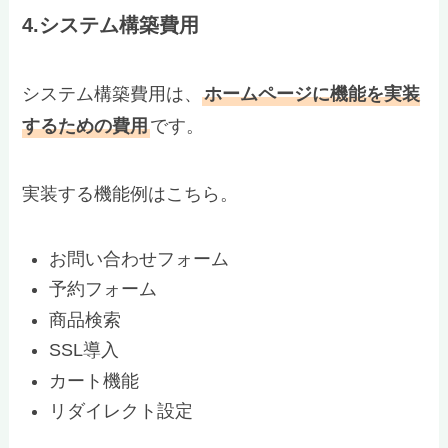
4.システム構築費用
システム構築費用は、
ホームページに機能を実装
するための費用
です。
実装する機能例はこちら。
お問い合わせフォーム
予約フォーム
商品検索
SSL導入
カート機能
リダイレクト設定