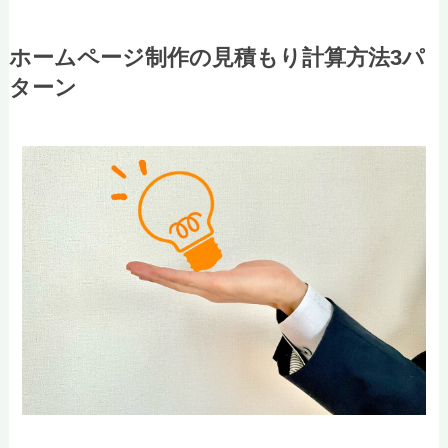
ホームページ制作の見積もり計算方法3パ
ターン