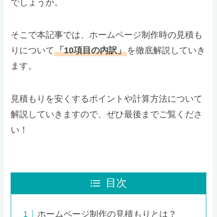
でしょうか。
そこで本記事では、ホームページ制作時の見積も
りについて
「10項目の内訳」
を徹底解説していき
ます。
見積もりを安くするポイントや計算方法について
解説していきますので、ぜひ最後までご覧くださ
い！
目次
ホームページ制作の見積もりとは？