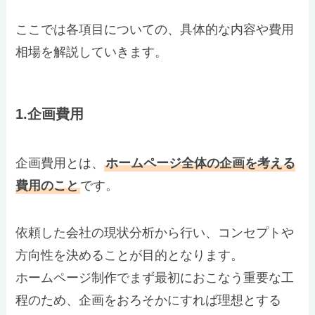
ここでは各項目についての、具体的な内容や費用
相場を解説していきます。
1.企画費用
企画費用とは、
ホームページ全体の企画を考える
費用のこと
です。
依頼した会社の現状分析から行い、コンセプトや
方向性を決めることが目的となります。
ホームページ制作でまず最初におこなう重要な工
程のため、企画をおろそかにすれば理想とする