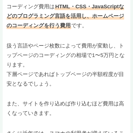
コーディング費用は
HTML・CSS・JavaScriptな
どのプログラミング言語を活用し、ホームページ
のコーディングを行う費用
です。
扱う言語やページ枚数によって費用が変動し、ト
ップページのコーディングの相場で1〜5万円とな
ります。
下層ページであればトップページの半額程度が目
安となるでしょう。
また、サイトを作り込めば作り込むほど費用は高
くなっていきます。