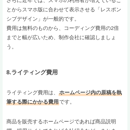
さらに近年では、スマホの利用者が増えているこ
とからスマホ版に合わせて表示させる「レスポン
シブデザイン」が一般的です。
費用は無料のものから、コーディング費用の2倍
までと幅が広いため、制作会社に確認しましょ
う。
8.ライティング費用
ライティング費用は、
ホームページ内の原稿を執
筆する際にかかる費用
です。
商品を販売するホームページであれば商品説明