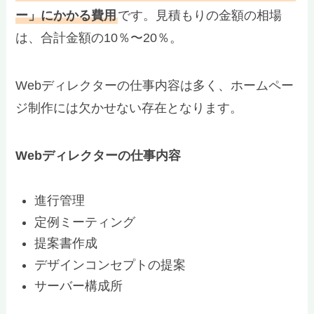
ー」にかかる費用
です。見積もりの金額の相場
は、合計金額の10％〜20％。
Webディレクターの仕事内容は多く、ホームペー
ジ制作には欠かせない存在となります。
Webディレクターの仕事内容
進行管理
定例ミーティング
提案書作成
デザインコンセプトの提案
サーバー構成所