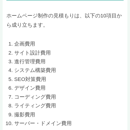
ホームページ制作の見積もりは、以下の10項目か
ら成り立ちます。
企画費用
サイト設計費用
進行管理費用
システム構築費用
SEO対策費用
デザイン費用
コーディング費用
ライティング費用
撮影費用
サーバー・ドメイン費用