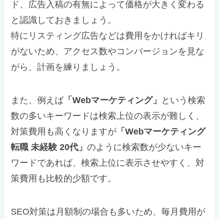
ド、広告入稿の有無によって価格が大きく変わる
と認識しておきましょう。
特にリスティング広告などは費用をかければキリ
がないため、アクセス数やコンバージョンを見な
がら、計画を練りましょう。
また、例えば
「Webマーケティング」
という検索
数の多いキーワードは検索上位の表示が難しく、
対策費用も高くなりますが
「Webマーケティング
転職 未経験 20代」
のように検索数が少ないキー
ワードであれば、検索上位に表示させやすく、対
策費用も比較的少額です。
SEO対策は月額制の場合も多いため、毎月費用が